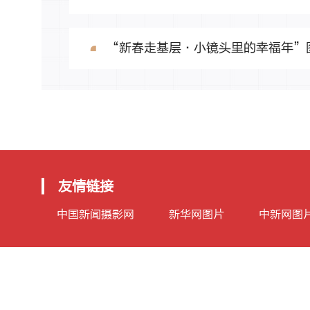
“新春走基层·小镜头里的幸福年”
光明图片服务简介
光明图片监督举报电话
友情链接
中国新闻摄影网
新华网图片
中新网图